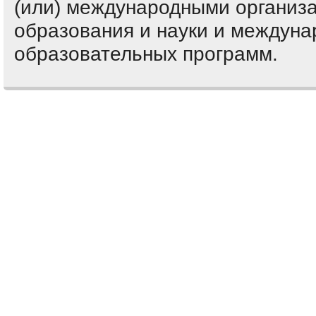
(или) международными организ
образования и науки и междуна
образовательных программ.
Comments are closed.