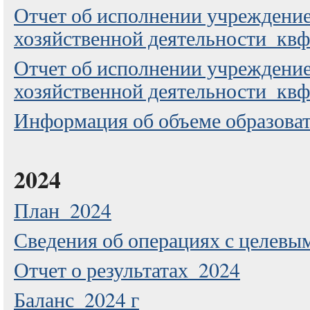
Отчет об исполнении учреждение
хозяйственной деятельности_квф
Отчет об исполнении учреждение
хозяйственной деятельности_квф
Информация об объеме образоват
2024
План_2024
Сведения об операциях с целев
Отчет о результатах_2024
Баланс_2024 г