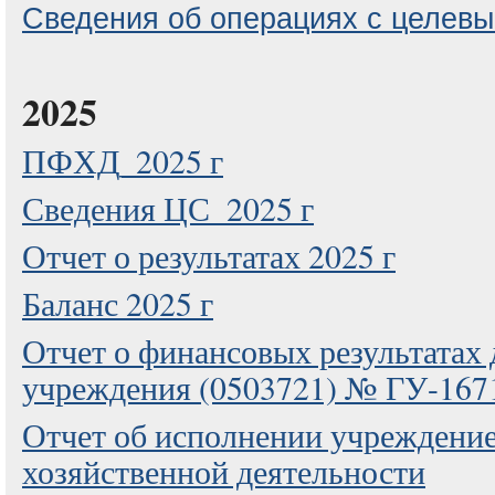
Сведения об операциях с целев
2025
ПФХД_2025 г
Сведения ЦС_2025 г
Отчет о результатах 2025 г
Баланс 2025 г
Отчет о финансовых результатах
учреждения (0503721) № ГУ-1671
Отчет об исполнении учреждение
хозяйственной деятельности