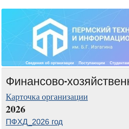
Сведения об организации
Поступающим
Студента
Финансово-хозяйствен
Карточка организации
2026
ПФХД_2026 год