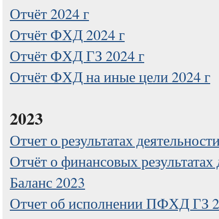
Отчёт 2024 г
Отчёт ФХД 2024 г
Отчёт ФХД ГЗ 2024 г
Отчёт ФХД на иные цели 2024 г
2023
Отчет о результатах деятельност
Отчёт о финансовых результатах 
Баланс 2023
Отчет об исполнении ПФХД ГЗ 