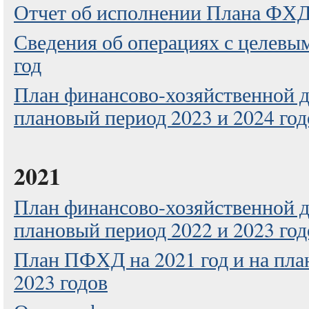
Отчет об исполнении Плана ФХ
Сведения об операциях с целевы
год
План финансово-хозяйственной де
плановый период 2023 и 2024 год
2021
План финансово-хозяйственной де
плановый период 2022 и 2023 год
План ПФХД на 2021 год и на пла
2023 годов