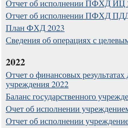
Отчет об исполнении ПФХД ИЦ 
Отчет об исполнении ПФХД ПДД
План ФХД 2023
Сведения об операциях с целевы
2022
Отчет о финансовых результатах
учреждения 2022
Баланс государственного учрежд
Очет об исполнении учреждение
Отчет об исполнении учрежден