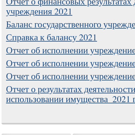
Отчет о финансовых результатах
учреждения 2021
Баланс государственного учрежд
Справка к балансу 2021
Отчет об исполнении учрежден
Отчет об исполнении учрежден
Отчет об исполнении учрежден
Отчет о результатах деятельно
использовании имущества_2021 