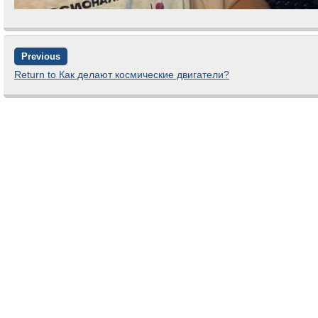
Previous
Return to Как делают космические двигатели?
Comments are closed.