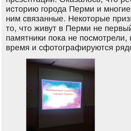
историю города Перми и многие
ним связанные. Некоторые приз
то, что живут в Перми не первы
памятники пока не посмотрели,
время и сфотографируются ряд