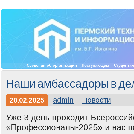
Сведения об организации
Поступающим
Студента
Наши амбассадоры в де
admin
Новости
20.02.2025
Уже 3 день проходит Всероссий
«Профессионалы-2025» и нас 