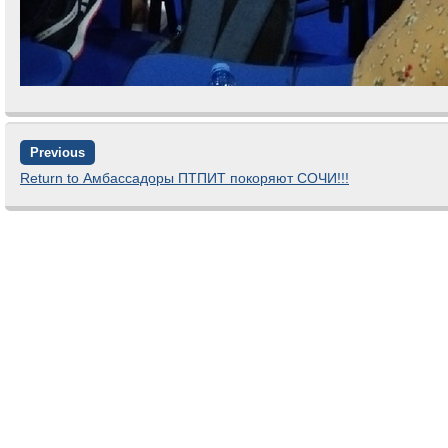
Previous
Return to Амбассадоры ПТПИТ покоряют СОЧИ!!!
Comments are closed.