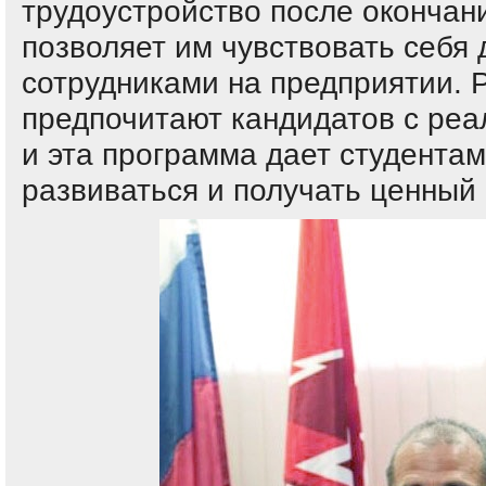
трудоустройство после окончани
позволяет им чувствовать себя
сотрудниками на предприятии. 
предпочитают кандидатов с ре
и эта программа дает студента
развиваться и получать ценный 