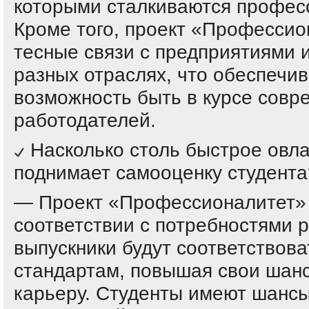
которыми сталкиваются профес
Кроме того, проект «Профессио
тесные связи с предприятиями 
разных отраслях, что обеспечи
возможность быть в курсе совр
работодателей.
Насколько столь быстрое овл
поднимает самооценку студента
— Проект «Профессионалитет» 
соответствии с потребностями р
выпускники будут соответствов
стандартам, повышая свои шан
карьеру. Студенты имеют шанс