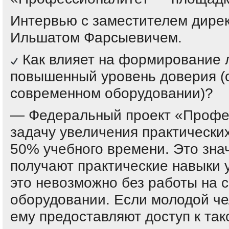
Интервью с заместителем дире
Ильшатом Фарсыевичем.
Как влияет на формирование 
повышенный уровень доверия (
современном оборудовании)?
— Федеральный проект «Профе
задачу увеличения практически
50% учебного времени. Это знач
получают практические навыки 
это невозможно без работы на
оборудовании. Если молодой че
ему предоставляют доступ к тако