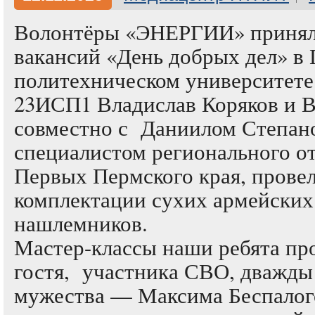
Волонтёры «ЭНЕРГИИ» приняли
вакансий «День добрых дел» в
политехническом университете
23ИСП1 Владислав Коряков и В
совместно с Даниилом Степан
специалистом регионального о
Первых Пермского края, провел
комплектации сухих армейских
нашлемников.
Мастер-классы наши ребята про
гостя, участника СВО, дважды
мужества — Максима Беспалог