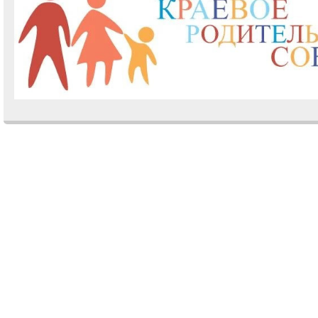
Comments are closed.