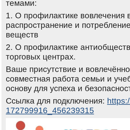
темами:
1. О профилактике вовлечения 
распространение и потребление
веществ
2. О профилактике антиобществ
торговых центрах.
Ваше присутствие и вовлечённ
совместная работа семьи и уче
основу для успеха и безопаснос
Ссылка для подключения:
h
ttps:
172799916_456239315