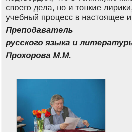
своего дела, но и тонкие лирик
учебный процесс в настоящее и
Преподаватель
русского языка и литератур
Прохорова М.М.