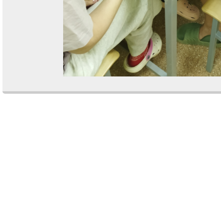
Comments are closed.