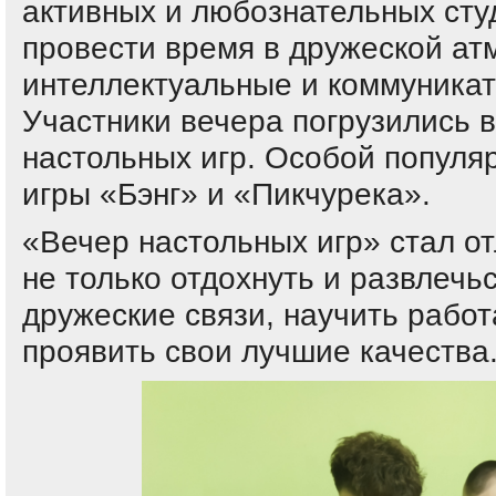
активных и любознательных ст
провести время в дружеской ат
интеллектуальные и коммуника
Участники вечера погрузились в
настольных игр. Особой популя
игры «Бэнг» и «Пикчурека».
«Вечер настольных игр» стал о
не только отдохнуть и развлечьс
дружеские связи, научить работ
проявить свои лучшие качества