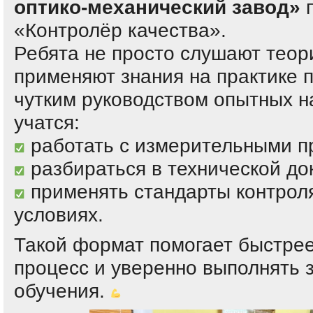
оптико-механический завод»
п
«Контролёр качества».
Ребята не просто слушают теор
применяют знания на практике п
чутким руководством опытных н
учатся:
работать с измерительными п
разбираться в технической до
применять стандарты контроля
условиях.
Такой формат помогает быстрее
процесс и уверенно выполнять 
обучения.