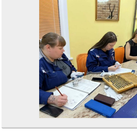
Comments are closed.