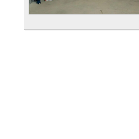
Comments are closed.