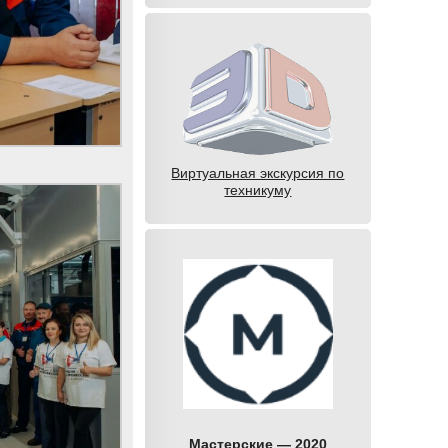
Виртуальная экскурсия по
техникуму
Мастерские — 2020