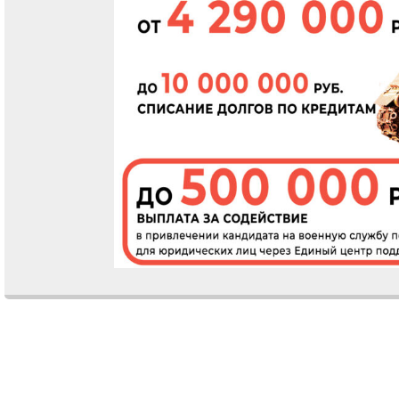
Comments are closed.