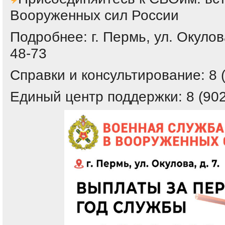
Вооруженных сил России
Подробнее: г. Пермь, ул. Окулова,
48-73
Справки и консультирование: 8 
Единый центр поддержки: 8 (902